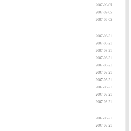
2007-09-05
2007-09-05
2007-09-05
2007-08-21
2007-08-21
2007-08-21
2007-08-21
2007-08-21
2007-08-21
2007-08-21
2007-08-21
2007-08-21
2007-08-21
2007-08-21
2007-08-21