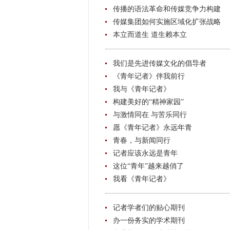
传播的语法革命和传媒竞争力构建
传媒集团如何实施区域化扩张战略
本立而道生 道生赖本立
我们是先进传媒文化的倡导者
《青年记者》伴我前行
我与《青年记者》
构建美好的“精神家园”
与激情同在 与苦乐同行
愿《青年记者》永远年青
青春，与新闻同行
记者应该永远是青年
这位“青年”越来越俏了
我看《青年记者》
记者学者们的贴心期刊
办一份务实的学术期刊