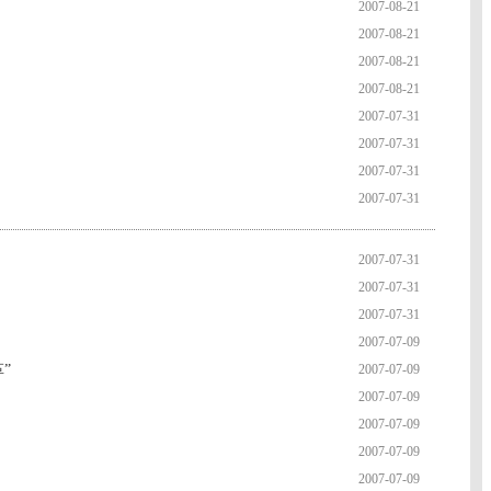
2007-08-21
2007-08-21
2007-08-21
2007-08-21
2007-07-31
2007-07-31
2007-07-31
2007-07-31
2007-07-31
2007-07-31
2007-07-31
2007-07-09
”
2007-07-09
2007-07-09
2007-07-09
2007-07-09
2007-07-09