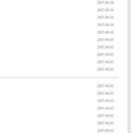
2007-09-30
2007-09-30
2007-09-30
2007-09-30
2007-09-30
2007-09-05
2007-09-05
2007-09-05
2007-09-05
2007-09-05
2007-09-05
2007-09-05
2007-09-05
2007-09-05
2007-09-05
2007-09-05
2007-09-05