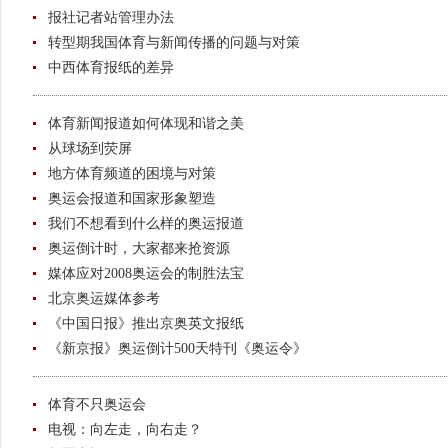
报社记者站管理办法
转型期我国体育与新闻传播的问题与对策
中西体育报纸的差异
体育新闻报道如何体现和谐之美
从球场到荧屏
地方体育频道的困境与对策
奥运会报道和国家形象塑造
我们不想看到什么样的奥运报道
奥运倒计时，大家都来抢资源
媒体应对2008奥运会的制胜法宝
北京奥运媒体参考
《中国日报》推出京奥英文报纸
《新京报》奥运倒计500天特刊《奥运令》
体育不只奥运会
电视：向左走，向右走？