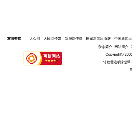
友情链接
大众网
人民网传媒
新华网传媒
国家新闻出版署
中国新闻出
杂志简介
-
网站简介
-
Copyright© 2001
转载需注明来源和
鲁