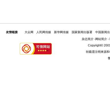
友情链接
大众网
人民网传媒
新华网传媒
国家新闻出版署
中国新闻出
杂志简介
-
网站简介
-
Copyright© 2001
转载需注明来源和
鲁