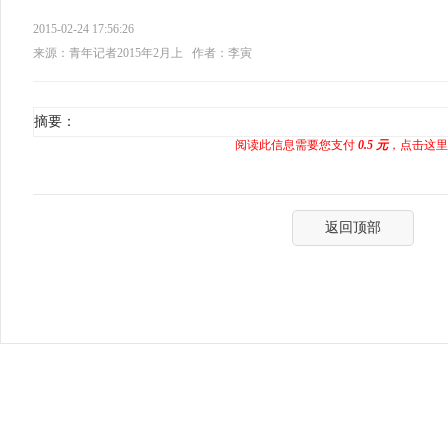
2015-02-24 17:56:26
来源：青年记者2015年2月上
作者：李寅
摘要：
阅读此信息需要您支付
0.5 元
，点击这里
返回顶部