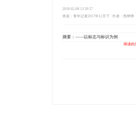
2018-02-08 13:50:57
来源：青年记者2017年12月下
作者：熊铮铮
摘要：——以标志与标识为例
阅读此