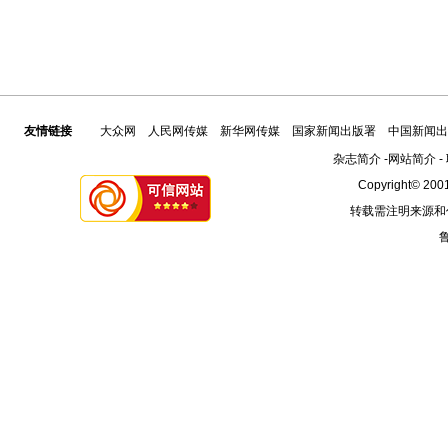
友情链接
大众网
人民网传媒
新华网传媒
国家新闻出版署
中国新闻出
杂志简介
-
网站简介
-
Copyright© 2001
转载需注明来源和
鲁