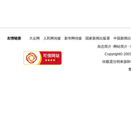
友情链接
大众网
人民网传媒
新华网传媒
国家新闻出版署
中国新闻出
杂志简介
-
网站简介
-
Copyright© 2001
转载需注明来源和
鲁