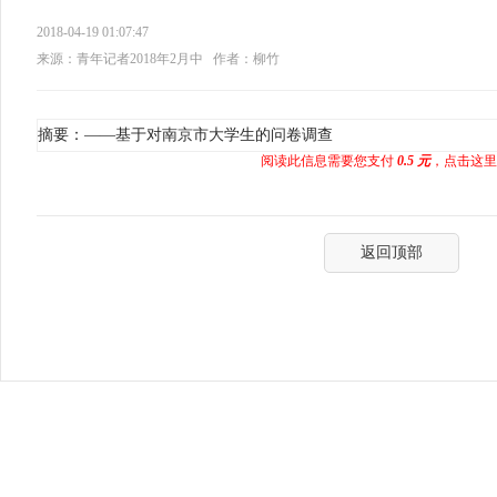
2018-04-19 01:07:47
来源：青年记者2018年2月中
作者：柳竹
摘要：——基于对南京市大学生的问卷调查
阅读此信息需要您支付
0.5 元
，点击这里
返回顶部