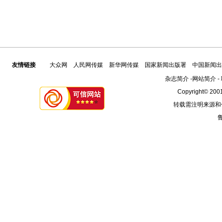
友情链接
大众网
人民网传媒
新华网传媒
国家新闻出版署
中国新闻出
杂志简介
-
网站简介
-
Copyright© 2001
转载需注明来源和
鲁