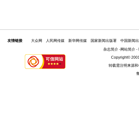
友情链接
大众网
人民网传媒
新华网传媒
国家新闻出版署
中国新闻出
杂志简介
-
网站简介
-
Copyright© 2001
转载需注明来源和
鲁