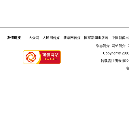
友情链接
大众网
人民网传媒
新华网传媒
国家新闻出版署
中国新闻出
杂志简介
-
网站简介
-
Copyright© 2001
转载需注明来源和
鲁