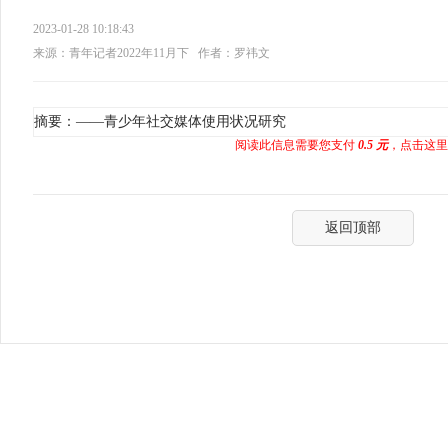
2023-01-28 10:18:43
来源：青年记者2022年11月下
作者：罗祎文
摘要：——青少年社交媒体使用状况研究
阅读此信息需要您支付
0.5 元
，点击这里
返回顶部