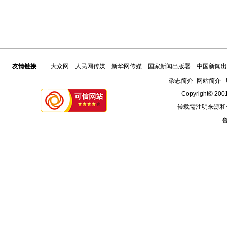
友情链接
大众网
人民网传媒
新华网传媒
国家新闻出版署
中国新闻出
杂志简介
-
网站简介
-
Copyright© 2001
转载需注明来源和
鲁