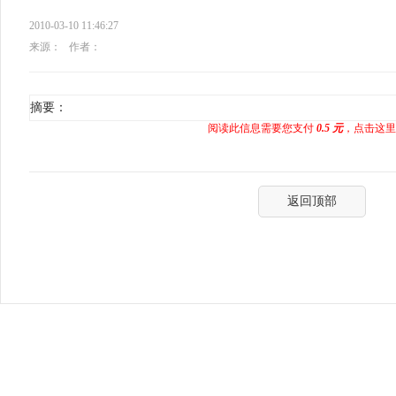
2010-03-10 11:46:27
来源：
作者：
摘要：
阅读此信息需要您支付
0.5 元
，点击这里
返回顶部