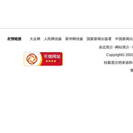
友情链接
大众网
人民网传媒
新华网传媒
国家新闻出版署
中国新闻出
杂志简介
-
网站简介
-
Copyright© 2001
转载需注明来源和
鲁