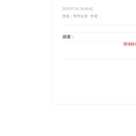
2010-07-01 16:49:42
来源：青年记者
作者：
摘要：
阅读此