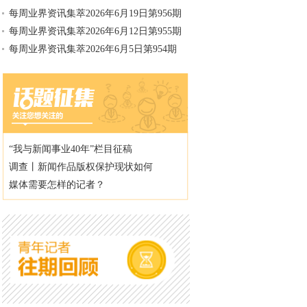
每周业界资讯集萃2026年6月19日第956期
每周业界资讯集萃2026年6月12日第955期
每周业界资讯集萃2026年6月5日第954期
“我与新闻事业40年”栏目征稿
调查丨新闻作品版权保护现状如何
媒体需要怎样的记者？