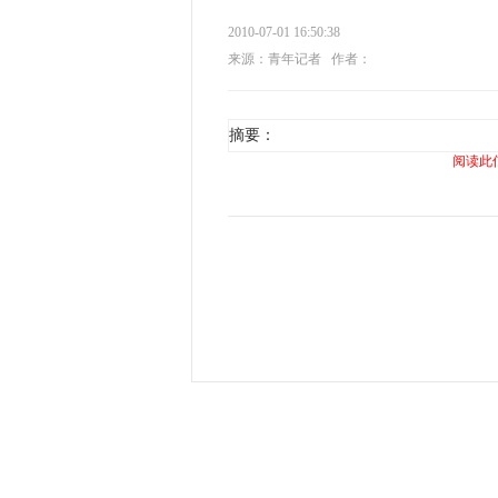
2010-07-01 16:50:38
来源：青年记者
作者：
摘要：
阅读此