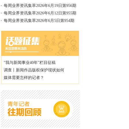
每周业界资讯集萃2026年6月19日第956期
每周业界资讯集萃2026年6月12日第955期
每周业界资讯集萃2026年6月5日第954期
“我与新闻事业40年”栏目征稿
调查丨新闻作品版权保护现状如何
媒体需要怎样的记者？