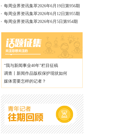
每周业界资讯集萃2026年6月19日第956期
每周业界资讯集萃2026年6月12日第955期
每周业界资讯集萃2026年6月5日第954期
“我与新闻事业40年”栏目征稿
调查丨新闻作品版权保护现状如何
媒体需要怎样的记者？