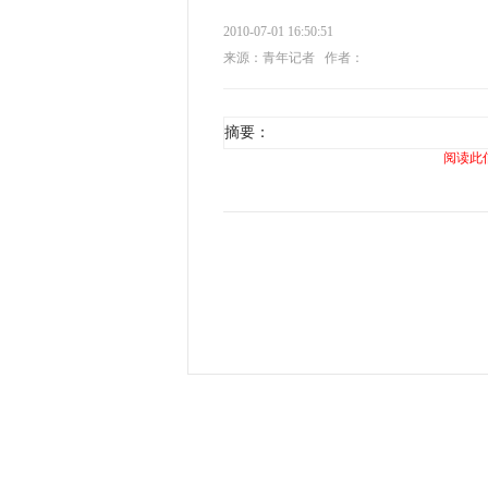
2010-07-01 16:50:51
来源：青年记者
作者：
摘要：
阅读此