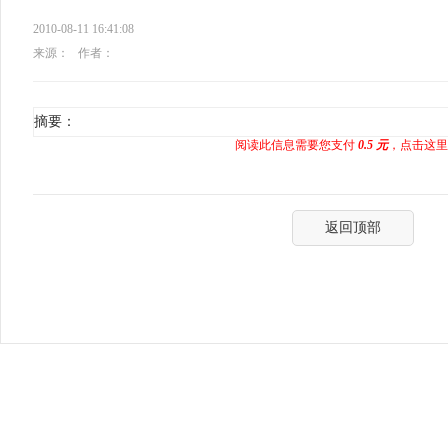
2010-08-11 16:41:08
来源：
作者：
摘要：
阅读此信息需要您支付
0.5 元
，点击这里
返回顶部