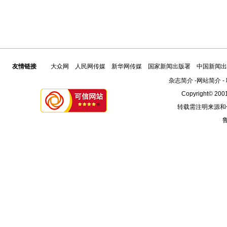
友情链接
大众网
人民网传媒
新华网传媒
国家新闻出版署
中国新闻出
杂志简介
-
网站简介
-
Copyright© 2001
转载需注明来源和
鲁