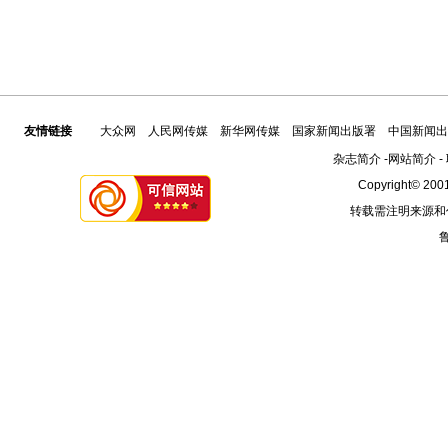
友情链接
大众网
人民网传媒
新华网传媒
国家新闻出版署
中国新闻出
杂志简介
-
网站简介
-
Copyright© 2001
转载需注明来源和
鲁