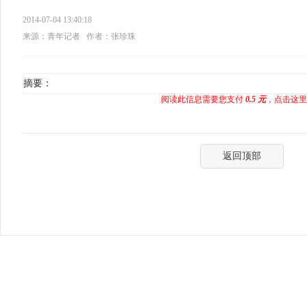
2014-07-04 13:40:18
来源：青年记者
作者：张珍珠
摘要：
阅读此信息需要您支付
0.5 元
，点击这里
返回顶部