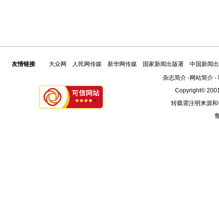
友情链接
大众网
人民网传媒
新华网传媒
国家新闻出版署
中国新闻出
杂志简介
-
网站简介
-
Copyright© 2001
转载需注明来源和
鲁