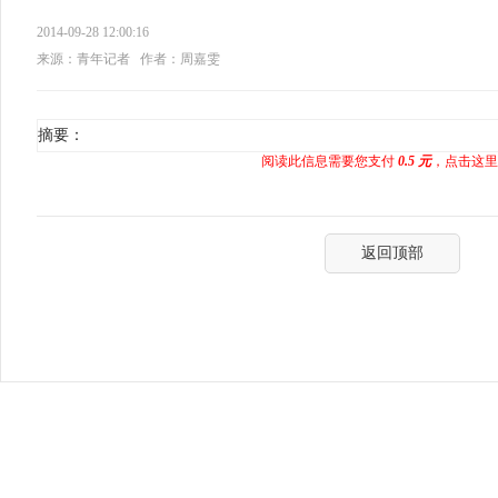
2014-09-28 12:00:16
来源：青年记者
作者：周嘉雯
摘要：
阅读此信息需要您支付
0.5 元
，点击这里
返回顶部