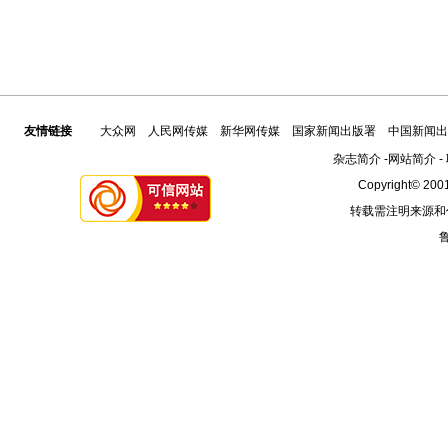
友情链接
大众网
人民网传媒
新华网传媒
国家新闻出版署
中国新闻出
杂志简介
-
网站简介
-
Copyright© 2001
转载需注明来源和
鲁