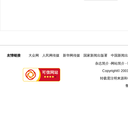
友情链接
大众网
人民网传媒
新华网传媒
国家新闻出版署
中国新闻出
杂志简介
-
网站简介
-
Copyright© 2001
转载需注明来源和
鲁