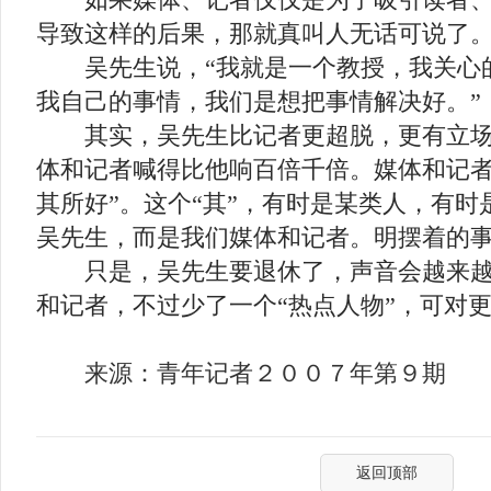
导致这样的后果，那就真叫人无话可说了
吴先生说，“我就是一个教授，我关心
我自己的事情，我们是想把事情解决好。”
其实，吴先生比记者更超脱，更有立场
体和记者喊得比他响百倍千倍。媒体和记者
其所好”。这个“其”，有时是某类人，有
吴先生，而是我们媒体和记者。明摆着的
只是，吴先生要退休了，声音会越来越
和记者，不过少了一个“热点人物”，可对更
来源：青年记者２００７年第９期
返回顶部