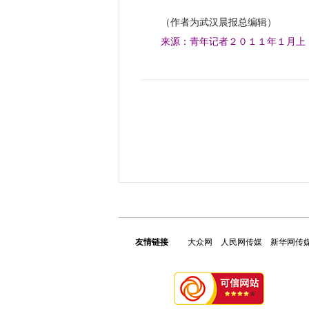
（作者为武汉晨报总编辑）
来源：青年记者２０１１年１月上
友情链接
大众网
人民网传媒
新华网传