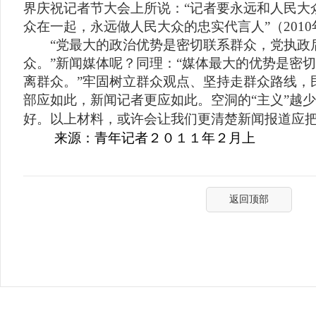
界庆祝记者节大会上所说：“记者要永远和人民大
众在一起，永远做人民大众的忠实代言人”（2010年
“党最大的政治优势是密切联系群众，党执政
众。”新闻媒体呢？同理：“媒体最大的优势是密
离群众。”牢固树立群众观点、坚持走群众路线，
部应如此，新闻记者更应如此。空洞的“主义”越少
好。以上材料，或许会让我们更清楚新闻报道应把
来源：青年记者２０１１年２月上
返回顶部