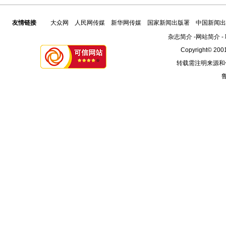
友情链接
大众网
人民网传媒
新华网传媒
国家新闻出版署
中国新闻出
杂志简介
-
网站简介
-
Copyright© 2001
转载需注明来源和
鲁