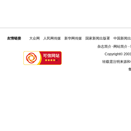
友情链接
大众网
人民网传媒
新华网传媒
国家新闻出版署
中国新闻出
杂志简介
-
网站简介
-
Copyright© 2001
转载需注明来源和
鲁