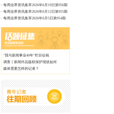
每周业界资讯集萃2026年6月19日第956期
每周业界资讯集萃2026年6月12日第955期
每周业界资讯集萃2026年6月5日第954期
“我与新闻事业40年”栏目征稿
调查丨新闻作品版权保护现状如何
媒体需要怎样的记者？