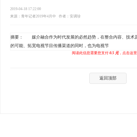
2019-04-18 17:22:00
来源：青年记者2019年4月中
作者：安调珍
摘要： 媒介融合作为时代发展的必然趋势，在整合内容、技术
的可能、拓宽电视节目传播渠道的同时，也为电视节
阅读此信息需要您支付
0.5 元
，点击这里
返回顶部