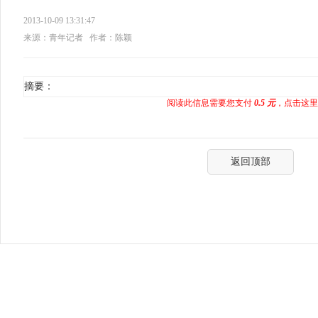
2013-10-09 13:31:47
来源：青年记者
作者：陈颖
摘要：
阅读此信息需要您支付
0.5 元
，点击这里
返回顶部