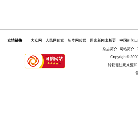
友情链接
大众网
人民网传媒
新华网传媒
国家新闻出版署
中国新闻出
杂志简介
-
网站简介
-
Copyright© 2001
转载需注明来源和
鲁