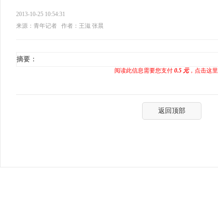
2013-10-25 10:54:31
来源：青年记者
作者：王滋 张晨
摘要：
阅读此信息需要您支付
0.5 元
，点击这里
返回顶部