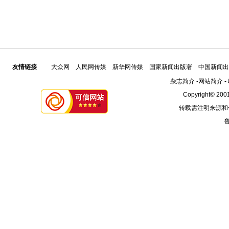
友情链接
大众网
人民网传媒
新华网传媒
国家新闻出版署
中国新闻出
杂志简介
-
网站简介
-
Copyright© 2001
转载需注明来源和
鲁