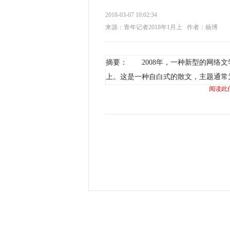
2018-03-07 10:02:34
来源：青年记者2018年1月上
作者：杨博
摘要： 2008年，一种新型的网络
上。这是一种自白式的散文，主题通常
阅读此