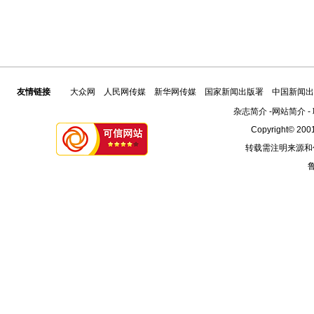
友情链接
大众网
人民网传媒
新华网传媒
国家新闻出版署
中国新闻出
杂志简介
-
网站简介
-
Copyright© 2001
转载需注明来源和
鲁