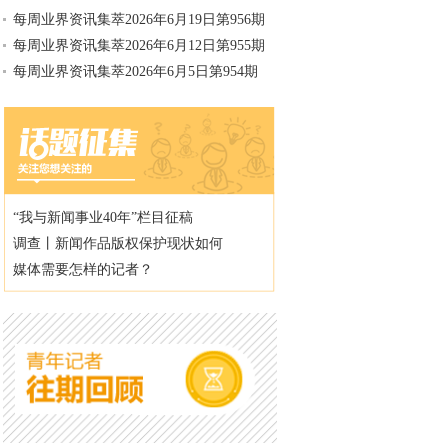
每周业界资讯集萃2026年6月19日第956期
每周业界资讯集萃2026年6月12日第955期
每周业界资讯集萃2026年6月5日第954期
“我与新闻事业40年”栏目征稿
调查丨新闻作品版权保护现状如何
媒体需要怎样的记者？