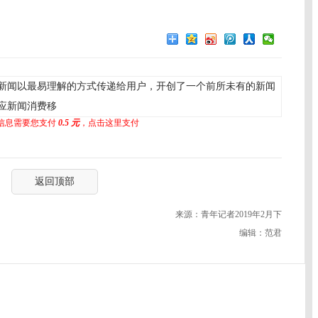
新闻以最易理解的方式传递给用户，开创了一个前所未有的新闻
应新闻消费移
信息需要您支付
0.5 元
，点击这里支付
返回顶部
来源：青年记者2019年2月下
编辑：范君