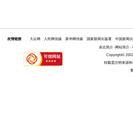
友情链接
大众网
人民网传媒
新华网传媒
国家新闻出版署
中国新闻出
杂志简介
-
网站简介
-
Copyright© 2001
转载需注明来源和
鲁