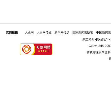
友情链接
大众网
人民网传媒
新华网传媒
国家新闻出版署
中国新闻出
杂志简介
-
网站简介
-
Copyright© 2001
转载需注明来源和
鲁