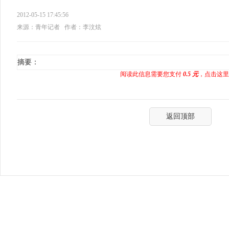
2012-05-15 17:45:56
来源：青年记者
作者：李汶炫
摘要：
阅读此信息需要您支付
0.5 元
，点击这里
返回顶部