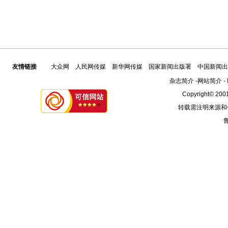
友情链接
大众网
人民网传媒
新华网传媒
国家新闻出版署
中国新闻出
杂志简介
-
网站简介
-
Copyright© 2001
转载需注明来源和
鲁