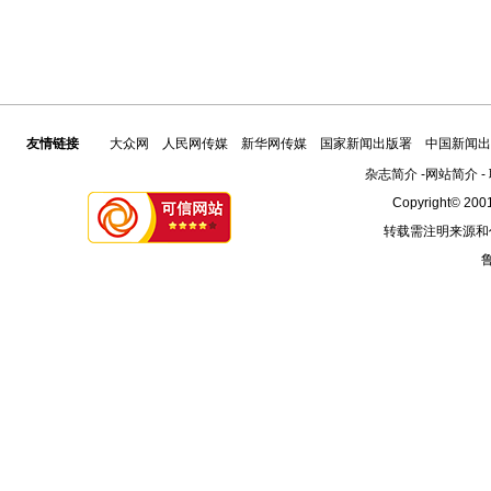
友情链接
大众网
人民网传媒
新华网传媒
国家新闻出版署
中国新闻出
杂志简介
-
网站简介
-
Copyright© 2001
转载需注明来源和
鲁