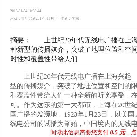
2018-01-04 10:38:44
来源：青年记者2017年11月下
作者：李霖
摘要： 上世纪20年代无线电广播在上
种新型的传播媒介，突破了地理位置和空
时性和覆盖性带给人们
上世纪20年代无线电广播在上海兴起
型的传播媒介，突破了地理位置和空间的
和覆盖性带给人们一种全新的听觉享受，
可。作为远东的第一大都市，上海在20世纪
国广播的发源地。1923年1月23日，以美
线电公司的试播为肇始，中国境内的无线电广
阅读此信息需要您支付
0.5 元
，点