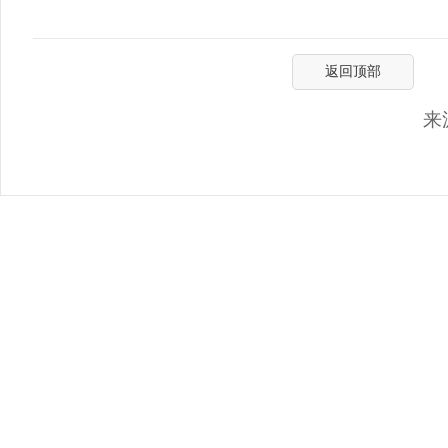
返回顶部
来