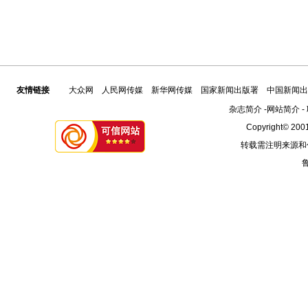
友情链接
大众网
人民网传媒
新华网传媒
国家新闻出版署
中国新闻出
杂志简介
-
网站简介
-
Copyright© 2001
转载需注明来源和
鲁