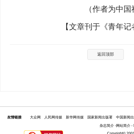
（作者为中国社
【文章刊于《青年记者》
返回顶部
友情链接
大众网
人民网传媒
新华网传媒
国家新闻出版署
中国新闻出
杂志简介
-
网站简介
-
Copyright© 2001