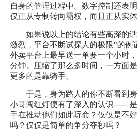
自身的管理过程中。数字控制还表
仅正从专制转向霸权，而且正从实体
如果说以上的结论有些高深的话，
激烈，平台不断试探人的极限”的例
外卖平台上最早送一单要一个小时，
分钟。压缩了那么多时间，一方面
更多的是靠骑手。
于是，身为路人的你不断看到身
小哥闯红灯便有了深入的认识——
手在推动他们如此玩命？仅仅是不
吗？仅仅是简单的争分夺秒吗？