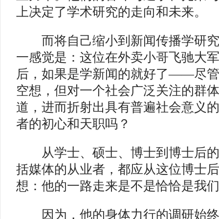
上决定了学术研究的走向和未来。
而将自己缩小到新闻传播学研究
一感觉是：这位在外卖小哥飞驰大
后，如果是学新闻的就好了——尽
空想，但对一个社会广泛关注的群
道，进而折射出具有普遍社会意义
者的初心和天职吗？
从学士、硕士、博士到博士后的
括媒体的从业者，都应从这位博士
想：他的一路走来是不是恰恰是我
因为，他的身体力行的调研始终