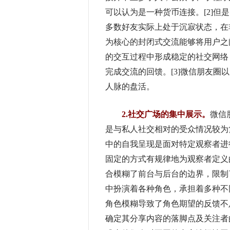
可以认为是一种货币连接。[2]
多数好友实际上处于沉寂状态，在
为核心的封闭式交流能够将用户之
的交互过程中形成稳定的社交网络
完成交流的回馈。[3]微信朋友
人脉的盘活。
2.社交广场的集中展示。
微信
是与私人社交相对的受众情况较为
中的自我呈现是面对特定观察者进
固定的方式有规律地为观察者定义
合模糊了前台与后台的边界，限制
中扮演着各种角色，承担着多种不
角色模糊导致了角色期望的反馈不
确定其分享内容的落脚点及关注者