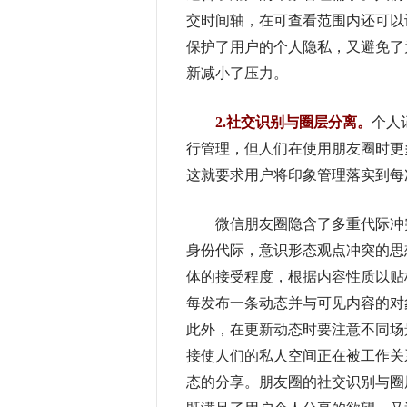
交时间轴，在可查看范围内还可以
保护了用户的个人隐私，又避免了
新减小了压力。
2.社交识别与圈层分离。
个人
行管理，但人们在使用朋友圈时更
这就要求用户将印象管理落实到每
微信朋友圈隐含了多重代际冲突
身份代际，意识形态观点冲突的思
体的接受程度，根据内容性质以贴
每发布一条动态并与可见内容的对象
此外，在更新动态时要注意不同场
接使人们的私人空间正在被工作关
态的分享。朋友圈的社交识别与圈