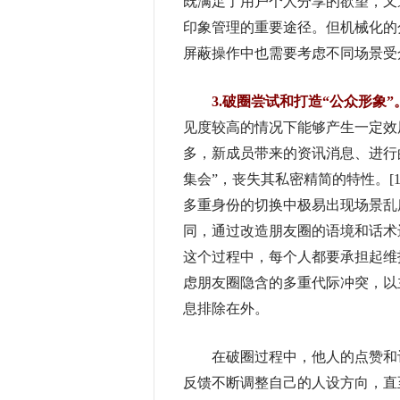
既满足了用户个人分享的欲望，又
印象管理的重要途径。但机械化的
屏蔽操作中也需要考虑不同场景受
3.破圈尝试和打造“公众形象”
见度较高的情况下能够产生一定效
多，新成员带来的资讯消息、进行
集会”，丧失其私密精简的特性。[
多重身份的切换中极易出现场景乱
同，通过改造朋友圈的语境和话术
这个过程中，每个人都要承担起维
虑朋友圈隐含的多重代际冲突，以
息排除在外。
在破圈过程中，他人的点赞和评
反馈不断调整自己的人设方向，直