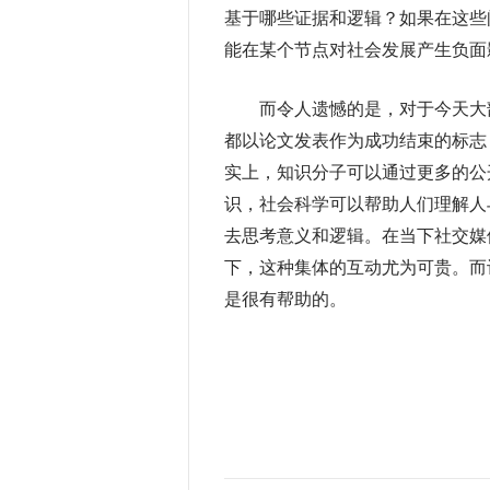
基于哪些证据和逻辑？如果在这些
能在某个节点对社会发展产生负面
而令人遗憾的是，对于今天大部
都以论文发表作为成功结束的标志
实上，知识分子可以通过更多的公
识，社会科学可以帮助人们理解人
去思考意义和逻辑。在当下社交媒
下，这种集体的互动尤为可贵。而
是很有帮助的。