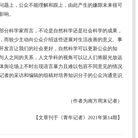
问题上，公众不能理解和跟上，由此产生的嫌隙未来很可
影响。
分科学家而言，不论是自然科学还是社会科学的成果，
，而较少主动向公众介绍这些进展对生活改善的意义。事
开发言让我们的社会更好，自然科学可以更新公众的知
与人之间的关系，人文学科的视角可以让人们将眼光放远
体舆论场上不时出现语言暴力且难以包容不同意见的情况
记者的采访和编辑的组稿对培养知识分子的公众沟通意识
（作者为南方周末记者）
【文章刊于《青年记者》2021年第14期】