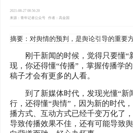
2021-08-27 08:56:20
来源：青年记者公众号
作者：高金国
摘要：对舆情的预判，是舆论引导的重要
刚干新闻的时候，觉得只要懂“新
现，你还得懂“传播”，掌握传播学
稿子才会有更多的人看。
到了新媒体时代，发现光懂“新闻”
行，还得懂“舆情”，因为新的时代
播方式、互动方式已经千变万化了
导致传播效果不佳，还有可能导致