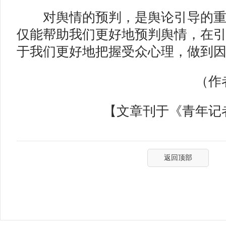
对舆情的预判，是舆论引导的重
仅能帮助我们更好地预判舆情，在
于我们更好地把握受众心理，做到
（作者
【文章刊于《青年记者》
返回顶部