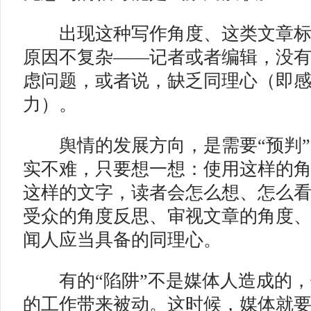
出现这种写作角度、这类文章标
原因不复杂——记者或者编辑，没
虑问题，或者说，缺乏同理心（即
力）。
舆情的发展方向，是需要“预判”
实不难，只要想一想：使用这样的
这样的文字，读者会怎么想、怎么
受众的角度反思、审视文章的角度
闻人应当具备的同理心。
有的“陷阱”不是媒体人造成的，
的工作带来被动。这时候，媒体就要