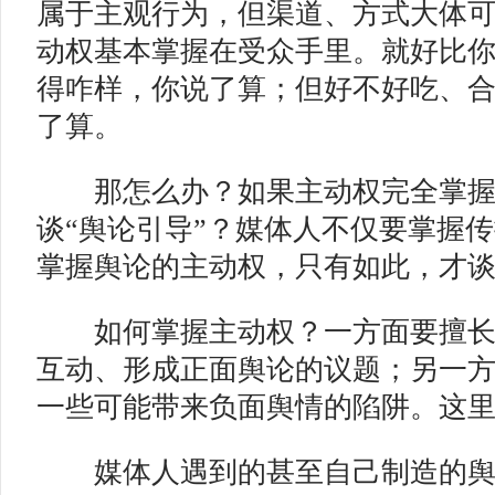
属于主观行为，但渠道、方式大体
动权基本掌握在受众手里。就好比
得咋样，你说了算；但好不好吃、
了算。
那怎么办？如果主动权完全掌握
谈“舆论引导”？媒体人不仅要掌握
掌握舆论的主动权，只有如此，才谈
如何掌握主动权？一方面要擅长
互动、形成正面舆论的议题；另一
一些可能带来负面舆情的陷阱。这
媒体人遇到的甚至自己制造的舆