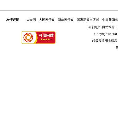
友情链接
大众网
人民网传媒
新华网传媒
国家新闻出版署
中国新闻出
杂志简介
-
网站简介
-
Copyright© 2001
转载需注明来源和
鲁