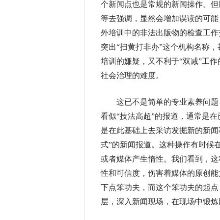
个新闻点也是常规的新闻操作。但
等去强调，显然会增加误读的可能
外培训中的非法出版物的检查工作
突出“扫黄打非办”这个机构名称
培训的嫌疑，又不利于“双减”工
社会治理的难度。
这已不是简单的专业素养问题，
看似“技法高超”的报道，通常是在
是在此基础上去采访发掘新的新闻
式”的新闻报道。这种操作有时候
或者媒体产生惰性。我们看到，这
性和可信度，伤害着媒体的原创能
下点笨功夫，而这个笨功夫的起点
层，深入新闻现场，在现场中锻炼