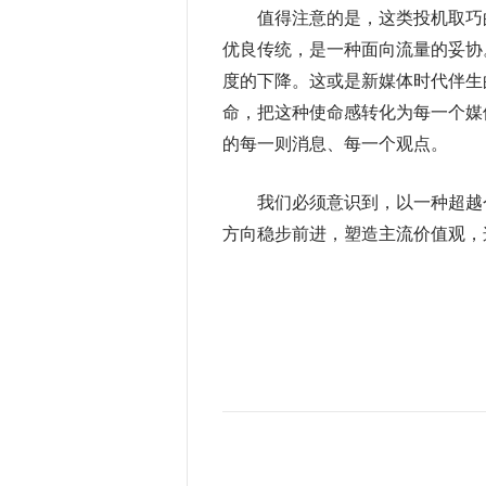
值得注意的是，这类投机取巧的
优良传统，是一种面向流量的妥协
度的下降。这或是新媒体时代伴生
命，把这种使命感转化为每一个媒
的每一则消息、每一个观点。
我们必须意识到，以一种超越个
方向稳步前进，塑造主流价值观，