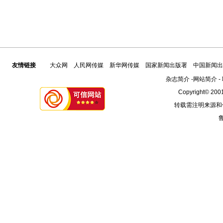
友情链接
大众网
人民网传媒
新华网传媒
国家新闻出版署
中国新闻出
杂志简介
-
网站简介
-
Copyright© 2001
转载需注明来源和
鲁