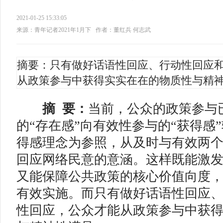
2021-01-25 15:33:05
来源：青年记者2021年1月下
作者：董红兵 何志武
摘要：只有做好话语性回应、行动性回应
从政策参与中获得实实在在的物质性与精
摘 要：
当前，公众的政策参与
的“存在感”向有效性参与的“获得感
得感理念为参照，从及时与有效两
回应网络民意的意涵。这样既能激
又能保障公共政策的核心价值向度
有效实施。而只有做好话语性回应
性回应，公众才能从政策参与中获