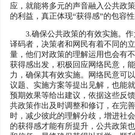
应，就能将多元的声音融入公共政
的利益，真正体现“获得感”的包容
3.确保公共政策的有效实施。
作
译码者，决策者和网民有着不同的
量，他们对政策的理解运用也会有
获得感出发，积极回应网络民意，
力，确保其有效实施。网络民意可
议题、实施方案等提出见解，也能
预期效果等给出建议，依据这些反
共政策作出及时调整和修订，在完
时，减少彼此的理解分歧，增进社
的获得感才能有所提升，公共政策