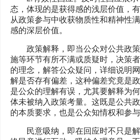
态，体现的是获得感的浅层价值，
从政策参与中收获物质性和精神性
感的深层价值。
政策解释，即当公众对公共政策
施等环节有所不满或质疑时，决策
的理念，解答公众疑问，详细说明
解是否存有偏差，这种偏差究竟是
是公众的理解有误，尤其要解释为
体未被纳入政策考量。这既是公共
的本质要求，也是公众知情权和参
民意吸纳，即在回应时不只是解