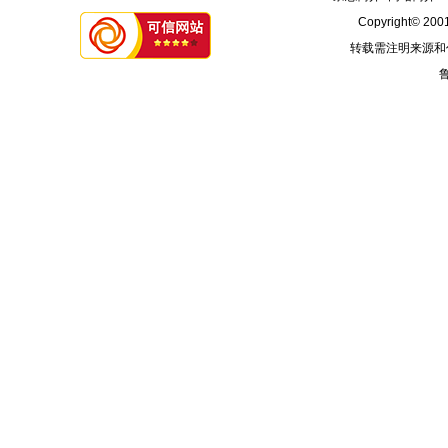
Copyright© 2001
转载需注明来源和
鲁