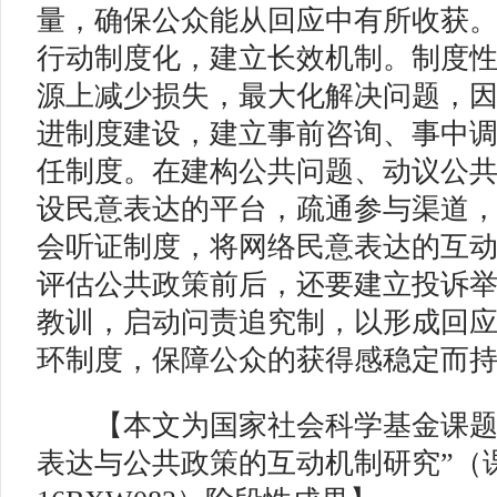
量，确保公众能从回应中有所收获
行动制度化，建立长效机制。制度
源上减少损失，最大化解决问题，
进制度建设，建立事前咨询、事中
任制度。在建构公共问题、动议公
设民意表达的平台，疏通参与渠道
会听证制度，将网络民意表达的互
评估公共政策前后，还要建立投诉
教训，启动问责追究制，以形成回
环制度，保障公众的获得感稳定而
【本文为国家社会科学基金课题
表达与公共政策的互动机制研究”（