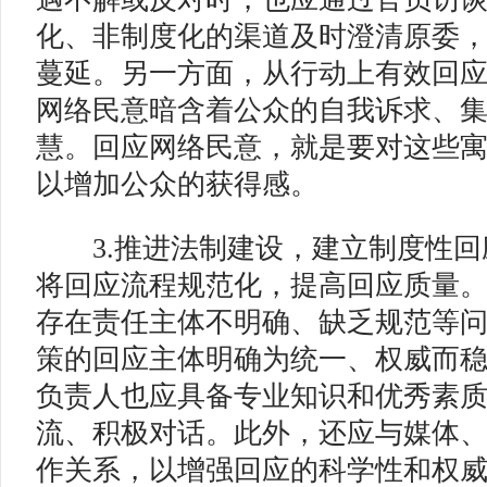
化、非制度化的渠道及时澄清原委
蔓延。另一方面，从行动上有效回
网络民意暗含着公众的自我诉求、
慧。回应网络民意，就是要对这些
以增加公众的获得感。
3.推进法制建设，建立制度性
将回应流程规范化，提高回应质量
存在责任主体不明确、缺乏规范等
策的回应主体明确为统一、权威而
负责人也应具备专业知识和优秀素
流、积极对话。此外，还应与媒体
作关系，以增强回应的科学性和权