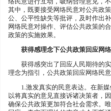
络民意进行互动，吸纳合理意见，
其中，既要接受网络民意对公共政
公、公平性缺失等批评，及时作出
网络民意对操作、评估公共政策的
政策的实施效果。
获得感理念下公共政策回应网
获得感突出了回应人民期待的实现
理念为指引，公共政策回应网络民
1.激发真实的民意表达。
在新媒
以将真实的意见直接诉诸决策者，
确保公共政策更加符合社会需求。