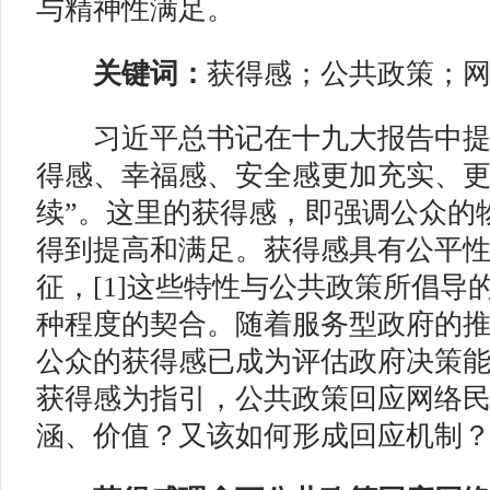
与精神性满足。
关键词：
获得感；公共政策；
习
近平总书记在十九大报告中提
得感、幸福感、安全感更加充实、
续”。这里的获得感，即强调公众的
得到提高和满足。获得感具有公平
征，[1]这些特性与公共政策所倡导
种程度的契合。随着服务型政府的
公众的获得感已成为评估政府决策
获得感为指引，公共政策回应网络
涵、价值？又该如何形成回应机制