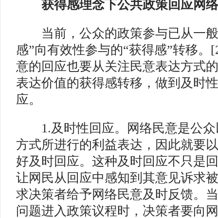
获得感理念下公共政策回应网
当前，公众的政策参与已从一般
感”向有效性参与的“获得感”转移。[
意的回应也要从关注民意表达方式
表达价值的获得感转移，做到及时
应。
1.及时性回应。
网络民意是公众
方式所进行的利益表达，因此就要
好及时回应。这种及时回应不只是
让网民从回应中感知到其意见诉求
求决策者给予网络民意及时反馈。
问题进入政策议程时，决策者要向