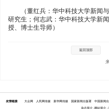
（董红兵：华中科技大学新闻与
研究生；何志武：华中科技大学新
授、博士生导师）
返回顶部
友情链接
大众网
人民网传媒
新华网传媒
国家新闻出版署
中国新闻出
杂志简介
-
网站简介
-