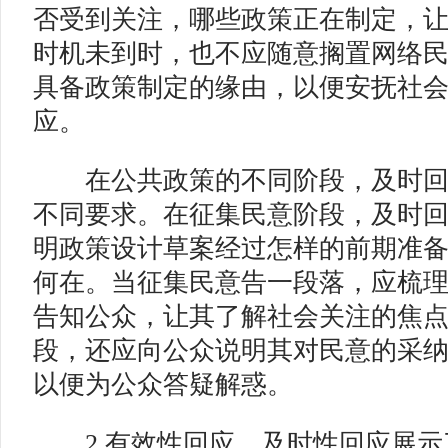
否受到关注，哪些政策正在制定，
时机未到时，也不应随意搁置网络
具备政策制定的缘由，以便安抚社
应。
在公共政策的不同阶段，及时回
不同要求。在征集民意阶段，及时
明政策设计草案经过怎样的前期准
何在。当征集民意告一段落，应梳
告知公众，让其了解社会关注的焦
段，还应向公众说明其对民意的采
以便为公众答疑解惑。
2.有效性回应。
及时性回应展示