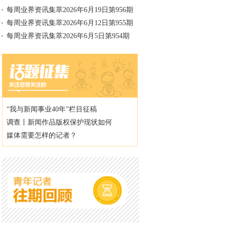
每周业界资讯集萃2026年6月19日第956期
每周业界资讯集萃2026年6月12日第955期
每周业界资讯集萃2026年6月5日第954期
“我与新闻事业40年”栏目征稿
调查丨新闻作品版权保护现状如何
媒体需要怎样的记者？