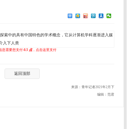
探索中的具有中国特色的学术概念，它从计算机学科逐渐进入媒
介入下人类
信息需要您支付
0.5 点
，点击这里支付
返回顶部
来源：青年记者2021年2月下
编辑：范君