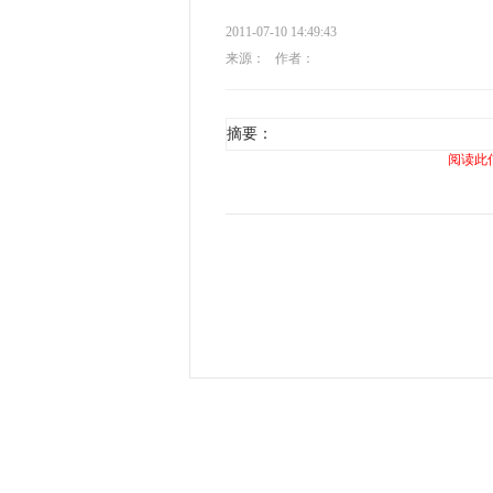
2011-07-10 14:49:43
来源：
作者：
摘要：
阅读此