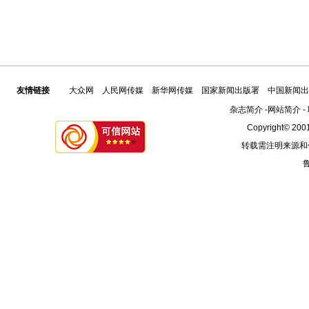
友情链接
大众网
人民网传媒
新华网传媒
国家新闻出版署
中国新闻出
杂志简介
-
网站简介
-
Copyright© 2001
转载需注明来源和
鲁