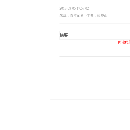
2013-09-05 17:57:02
来源：青年记者
作者：茹帅正
摘要：
阅读此