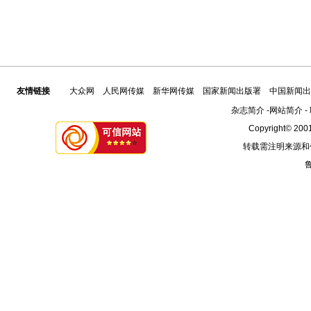
友情链接
大众网
人民网传媒
新华网传媒
国家新闻出版署
中国新闻出
杂志简介
-
网站简介
-
Copyright© 2001
转载需注明来源和
鲁