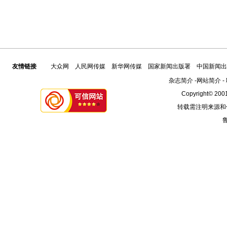
友情链接
大众网
人民网传媒
新华网传媒
国家新闻出版署
中国新闻出
杂志简介
-
网站简介
-
Copyright© 2001
转载需注明来源和
鲁