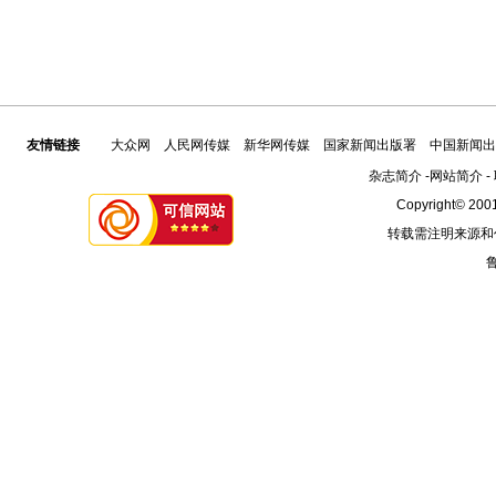
友情链接
大众网
人民网传媒
新华网传媒
国家新闻出版署
中国新闻出
杂志简介
-
网站简介
-
Copyright© 2001
转载需注明来源和
鲁