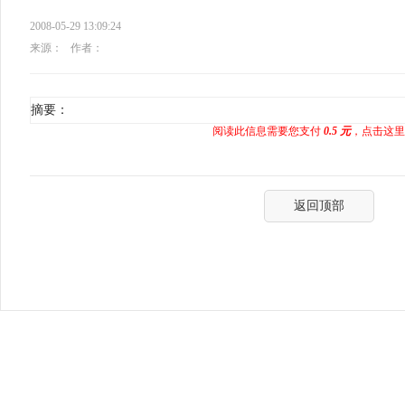
2008-05-29 13:09:24
来源：
作者：
摘要：
阅读此信息需要您支付
0.5 元
，点击这里
返回顶部