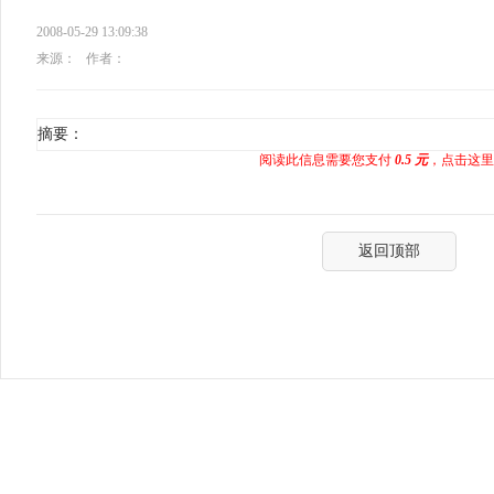
2008-05-29 13:09:38
来源：
作者：
摘要：
阅读此信息需要您支付
0.5 元
，点击这里
返回顶部