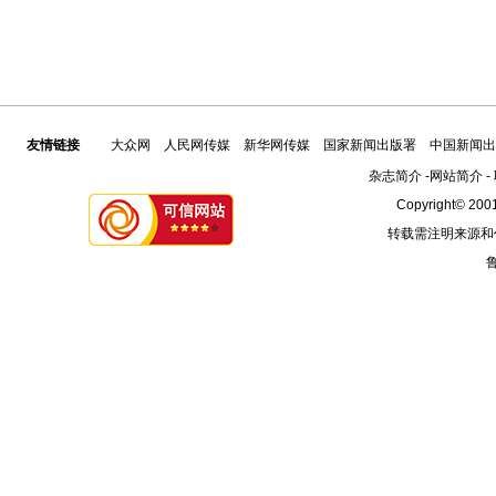
友情链接
大众网
人民网传媒
新华网传媒
国家新闻出版署
中国新闻出
杂志简介
-
网站简介
-
Copyright© 2001
转载需注明来源和
鲁